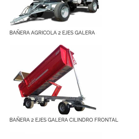
BAÑERA AGRICOLA 2 EJES GALERA
BAÑERA 2 EJES GALERA CILINDRO FRONTAL