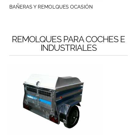
BAÑERAS Y REMOLQUES OCASIÓN
REMOLQUES PARA COCHES E
INDUSTRIALES