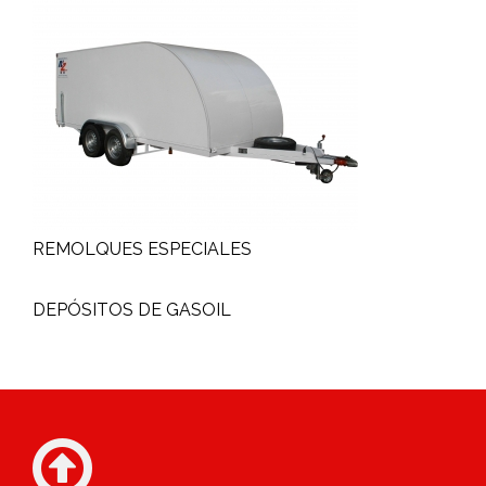
REMOLQUES ESPECIALES
DEPÓSITOS DE GASOIL