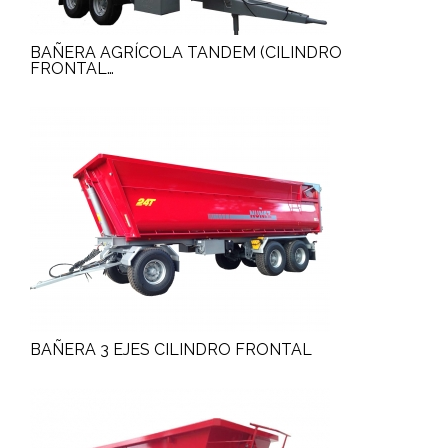
BAÑERA AGRÍCOLA TANDEM (CILINDRO
FRONTAL…
BAÑERA 3 EJES CILINDRO FRONTAL