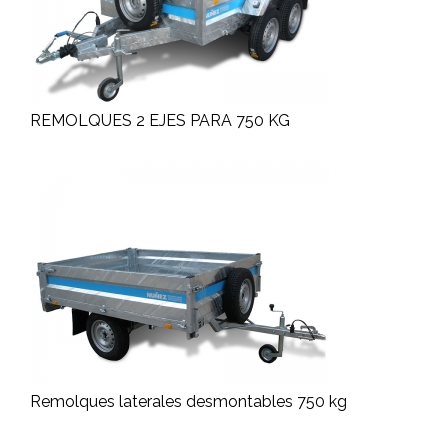
REMOLQUES 2 EJES PARA 750 KG
Remolques laterales desmontables 750 kg