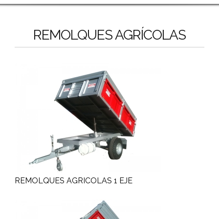
REMOLQUES AGRÍCOLAS
REMOLQUES AGRICOLAS 1 EJE