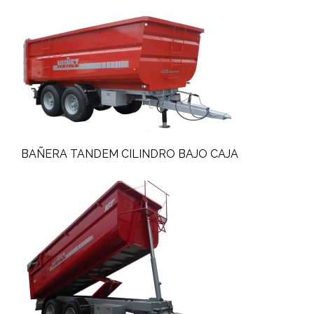
BAÑERA TANDEM CILINDRO BAJO CAJA