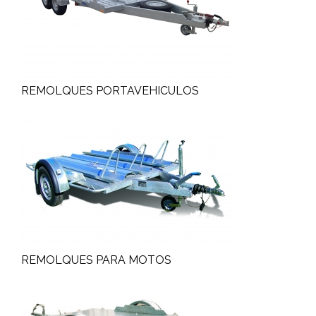
REMOLQUES PORTAVEHICULOS
REMOLQUES PARA MOTOS