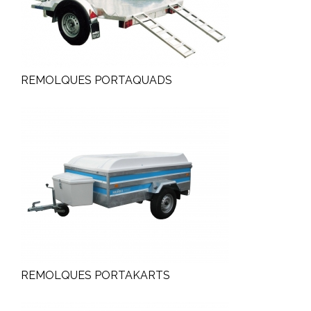
REMOLQUES PORTAQUADS
REMOLQUES PORTAKARTS