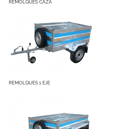
REMOLQUES CAZA
REMOLQUES 1 EJE