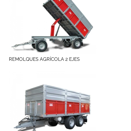
REMOLQUES AGRÍCOLA 2 EJES