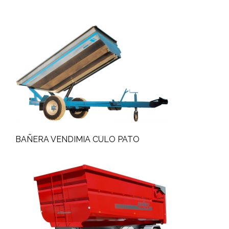
BAÑERA VENDIMIA CULO PATO