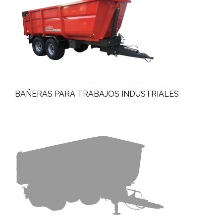
BAÑERAS PARA TRABAJOS INDUSTRIALES