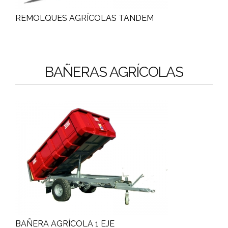
REMOLQUES AGRÍCOLAS TANDEM
BAÑERAS AGRÍCOLAS
BAÑERA AGRÍCOLA 1 EJE