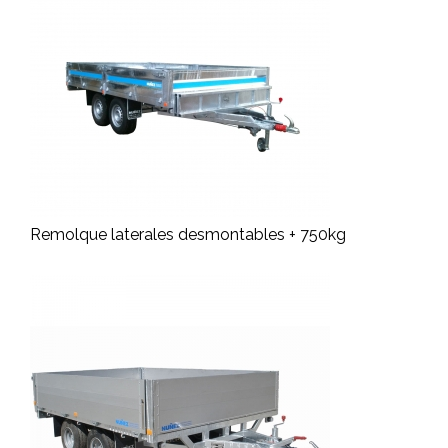
Remolque laterales desmontables + 750kg