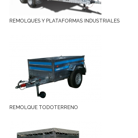
REMOLQUES Y PLATAFORMAS INDUSTRIALES
REMOLQUE TODOTERRENO