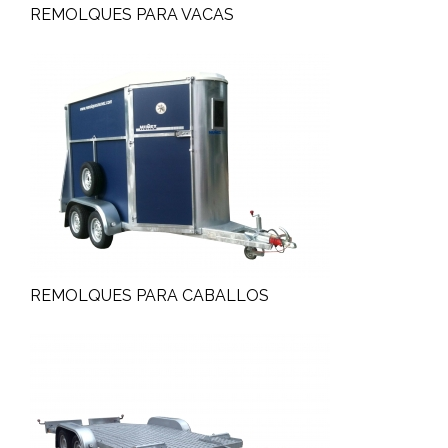
REMOLQUES PARA VACAS
REMOLQUES PARA CABALLOS