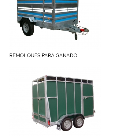
REMOLQUES PARA GANADO