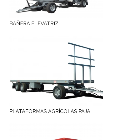
BAÑERA ELEVATRIZ
PLATAFORMAS AGRÍCOLAS PAJA