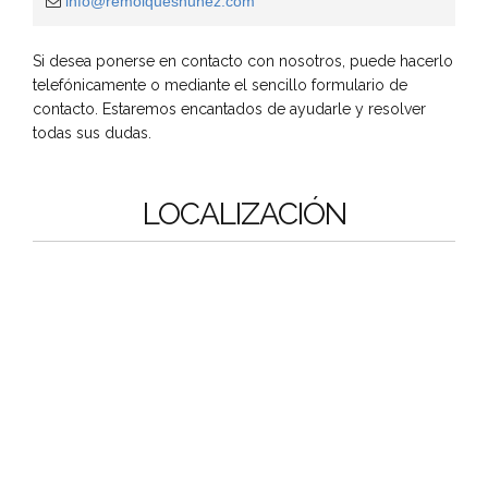
info@remolquesnunez.com
Si desea ponerse en contacto con nosotros, puede hacerlo
telefónicamente o mediante el sencillo formulario de
contacto. Estaremos encantados de ayudarle y resolver
todas sus dudas.
LOCALIZACIÓN