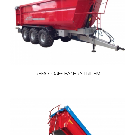
REMOLQUES BAÑERA TRIDEM