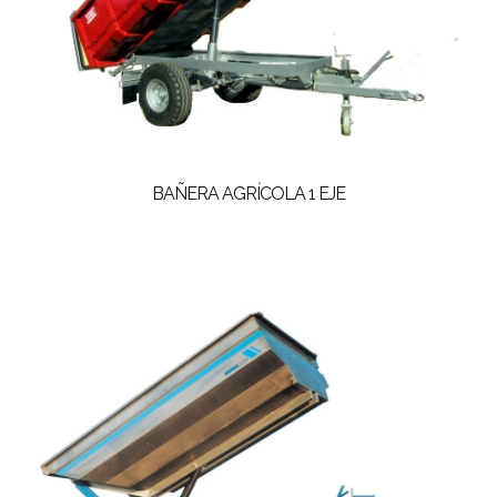
BAÑERA AGRÍCOLA 1 EJE