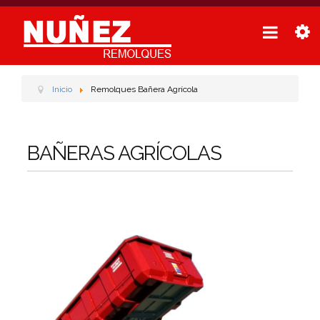
Inicio
Remolques Bañera Agrícola
BAÑERAS AGRÍCOLAS