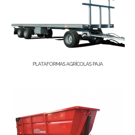
PLATAFORMAS AGRÍCOLAS PAJA