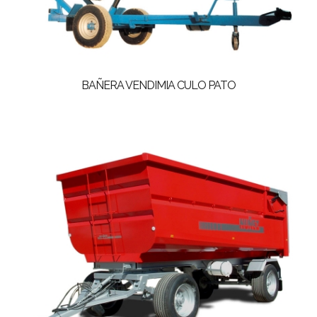
BAÑERA VENDIMIA CULO PATO