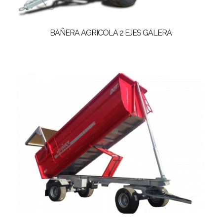
BAÑERA AGRICOLA 2 EJES GALERA