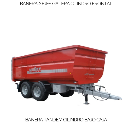
BAÑERA 2 EJES GALERA CILINDRO FRONTAL
BAÑERA TANDEM CILINDRO BAJO CAJA