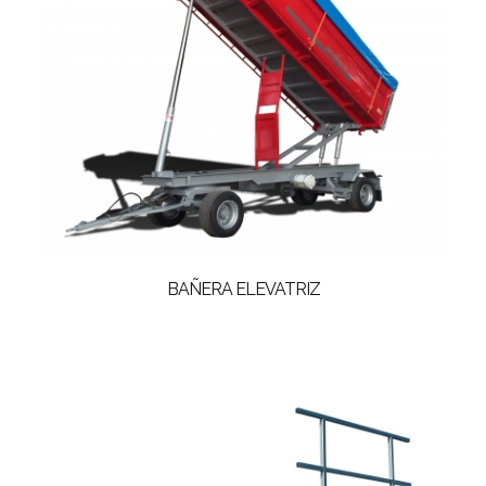
BAÑERA ELEVATRIZ