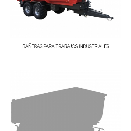
BAÑERAS PARA TRABAJOS INDUSTRIALES