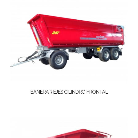
BAÑERA 3 EJES CILINDRO FRONTAL