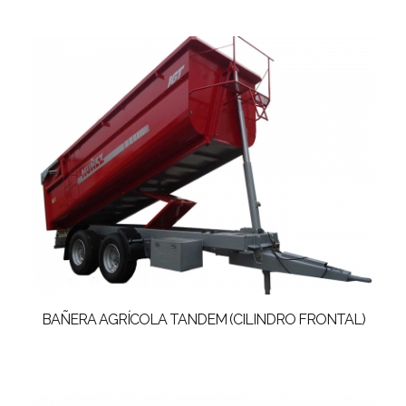
BAÑERA AGRÍCOLA TANDEM (CILINDRO FRONTAL)